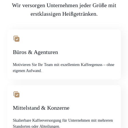
Wir versorgen Unternehmen jeder Größe mit
erstklassigen Heißgetränken.
Büros & Agenturen
Motivieren Sie Ihr Team mit exzellentem Kaffeegenuss – ohne
eigenen Aufwand.
Mittelstand & Konzerne
Skalierbare Kaffeeversorgung für Unternehmen mit mehreren
Standorten oder Abteilungen.