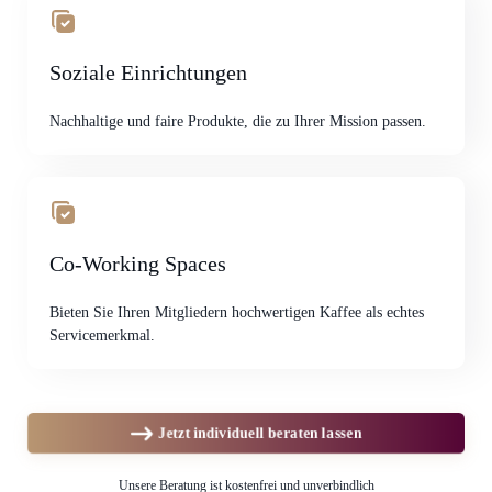
Soziale Einrichtungen
Nachhaltige und faire Produkte, die zu Ihrer Mission passen.
Co-Working Spaces
Bieten Sie Ihren Mitgliedern hochwertigen Kaffee als echtes
Servicemerkmal.
Jetzt individuell beraten lassen
Unsere Beratung ist kostenfrei und unverbindlich