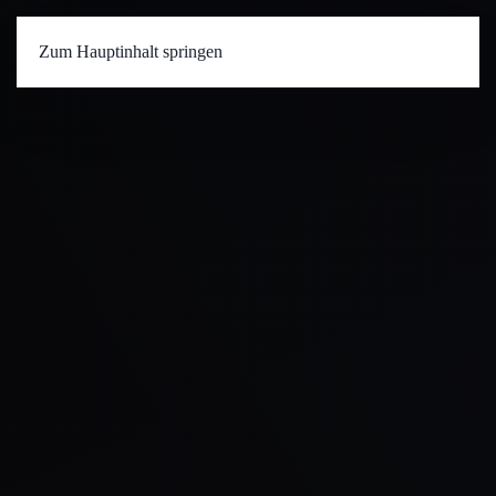
Zum Hauptinhalt springen
Menü