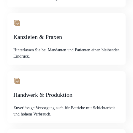
Kanzleien & Praxen
Hinterlassen Sie bei Mandanten und Patienten einen bleibenden
Eindruck.
Handwerk & Produktion
Zuverlässige Versorgung auch für Betriebe mit Schichtarbeit
und hohem Verbrauch.