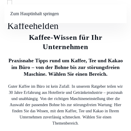
Zum Hauptinhalt springen
Menü
Kaffee-Wissen für Ihr
Unternehmen
Praxisnahe Tipps rund um Kaffee, Tee und Kakao
im Büro – von der Bohne bis zur störungsfreien
Maschine. Wählen Sie einen Bereich.
Guter Kaffee im Büro ist kein Zufall. In unserem Ratgeber teilen wir
30 Jahre Erfahrung aus Hotellerie und Getränkeindustrie – praxisnah
und unabhängig. Von der richtigen Maschineneinstellung über die
Auswahl der passenden Bohne bis zur störungsfreien Wartung: Hier
finden Sie das Wissen, mit dem Kaffee, Tee und Kakao in Ihrem
Unternehmen zuverlässig schmecken. Wählen Sie einen
Themenbereich.