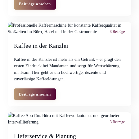
Beiträge ansehen
3 Beiträge
Kaffee in der Kanzlei
Kaffee in der Kanzlei ist mehr als ein Getränk – er prägt den
ersten Eindruck bei Mandanten und sorgt für Wertschätzung
im Team. Hier geht es um hochwertige, dezente und
zuverlässige Kaffeelösungen.
Beiträge ansehen
3 Beiträge
Lieferservice & Planung