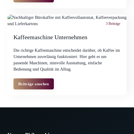
3 Beiträge
Kaffeemaschine Unternehmen
Die richtige Kaffeemaschine entscheidet darüber, ob Kaffee im
Unternehmen zuverlässig funktioniert. Hier geht es um
passende Maschinen, sinnvolle Ausstattung, einfache
Bedienung und Qualität im Alltag.
Beiträge ansehen