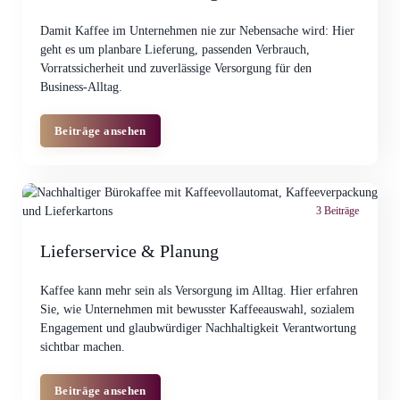
Damit Kaffee im Unternehmen nie zur Nebensache wird: Hier
geht es um planbare Lieferung, passenden Verbrauch,
Vorratssicherheit und zuverlässige Versorgung für den
Business-Alltag.
Beiträge ansehen
3 Beiträge
Lieferservice & Planung
Kaffee kann mehr sein als Versorgung im Alltag. Hier erfahren
Sie, wie Unternehmen mit bewusster Kaffeeauswahl, sozialem
Engagement und glaubwürdiger Nachhaltigkeit Verantwortung
sichtbar machen.
Beiträge ansehen