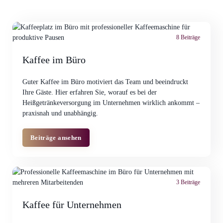
8 Beiträge
Kaffee im Büro
Guter Kaffee im Büro motiviert das Team und beeindruckt
Ihre Gäste. Hier erfahren Sie, worauf es bei der
Heißgetränkeversorgung im Unternehmen wirklich ankommt –
praxisnah und unabhängig.
Beiträge ansehen
3 Beiträge
Kaffee für Unternehmen