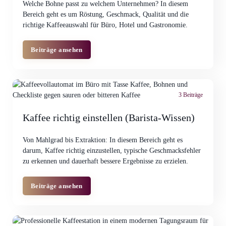
Welche Bohne passt zu welchem Unternehmen? In diesem
Bereich geht es um Röstung, Geschmack, Qualität und die
richtige Kaffeeauswahl für Büro, Hotel und Gastronomie.
Beiträge ansehen
3 Beiträge
Kaffee richtig einstellen (Barista-Wissen)
Von Mahlgrad bis Extraktion: In diesem Bereich geht es
darum, Kaffee richtig einzustellen, typische Geschmacksfehler
zu erkennen und dauerhaft bessere Ergebnisse zu erzielen.
Beiträge ansehen