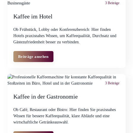
3 Beiträge
Kaffee im Hotel
Ob Frühstück, Lobby oder Konferenzbereich: Hier finden
Hotels praxisnahes Wissen, um Kaffeequalität, Durchsatz und
Gästezufriedenheit besser zu verbinden.
Beiträge ansehen
3 Beiträge
Kaffee in der Gastronomie
Ob Café, Restaurant oder Bistro: Hier finden Sie praxisnahes
Wissen für bessere Kaffeequalität, klare Abläufe und eine
wirtschaftliche Getränkeauswahl.