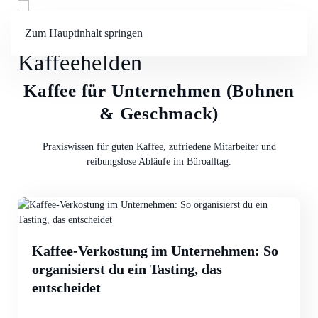
Zum Hauptinhalt springen
Menü
Kaffee für Unternehmen (Bohnen
& Geschmack)
Praxiswissen für guten Kaffee, zufriedene Mitarbeiter und
reibungslose Abläufe im Büroalltag.
Kaffee-Verkostung im Unternehmen: So
organisierst du ein Tasting, das
entscheidet