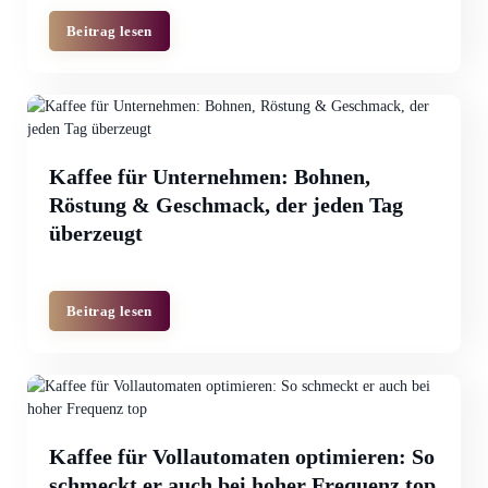
Beitrag lesen
Kaffee für Unternehmen: Bohnen,
Röstung & Geschmack, der jeden Tag
überzeugt
Beitrag lesen
Kaffee für Vollautomaten optimieren: So
schmeckt er auch bei hoher Frequenz top