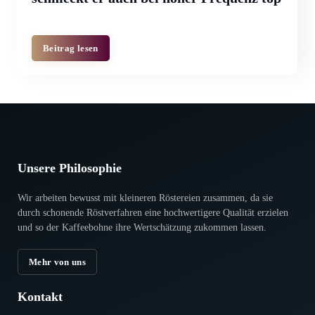
Beitrag lesen
Unsere Philosophie
Wir arbeiten bewusst mit kleineren Röstereien zusammen, da sie
durch scho­nende Röstverfahren eine hoch­wertigere Qualität erzielen
und so der Kaffeebohne ihre Wertschätzung zukommen lassen.
Mehr von uns
Kontakt