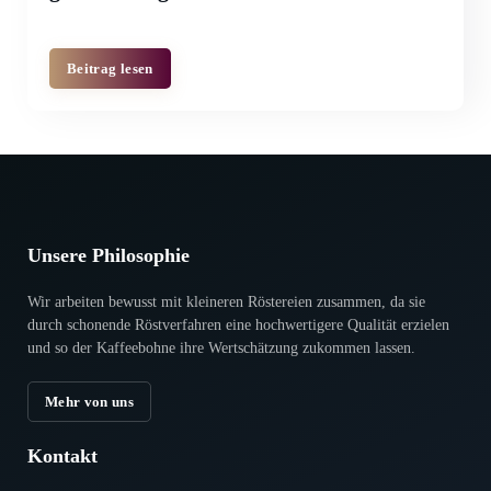
Beitrag lesen
Unsere Philosophie
Wir arbeiten bewusst mit kleineren Röstereien zusammen, da sie
durch scho­nende Röstverfahren eine hoch­wertigere Qualität erzielen
und so der Kaffeebohne ihre Wertschätzung zukommen lassen.
Mehr von uns
Kontakt