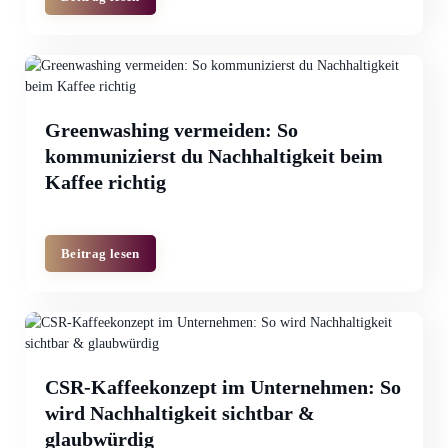
Greenwashing vermeiden: So
kommunizierst du Nachhaltigkeit beim
Kaffee richtig
Beitrag lesen
CSR-Kaffeekonzept im Unternehmen: So
wird Nachhaltigkeit sichtbar &
glaubwürdig