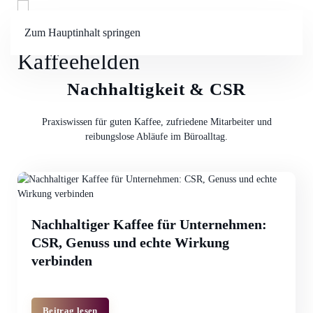
Zum Hauptinhalt springen
Menü
Nachhaltigkeit & CSR
Praxiswissen für guten Kaffee, zufriedene Mitarbeiter und
reibungslose Abläufe im Büroalltag.
Nachhaltiger Kaffee für Unternehmen:
CSR, Genuss und echte Wirkung
verbinden
Beitrag lesen